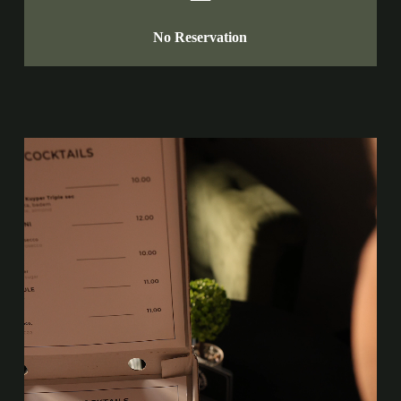
No Reservation