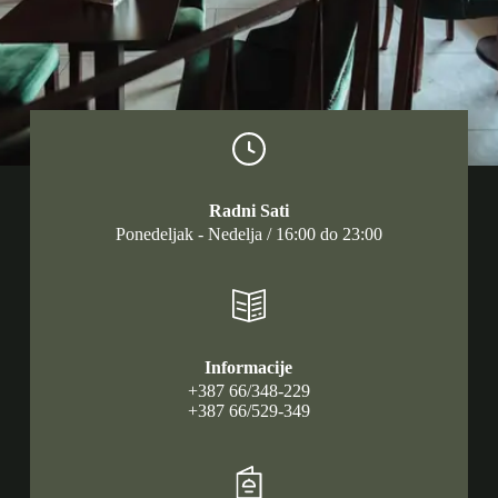
Radni Sati
Ponedeljak - Nedelja / 16:00 do 23:00
Informacije
+387 66/348-229
+387 66/529-349