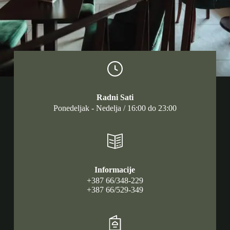
Radni Sati
Ponedeljak - Nedelja / 16:00 do 23:00
Informacije
+387 66/348-229
+387 66/529-349