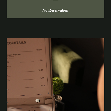
No Reservation