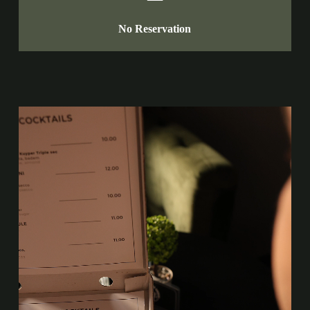
No Reservation