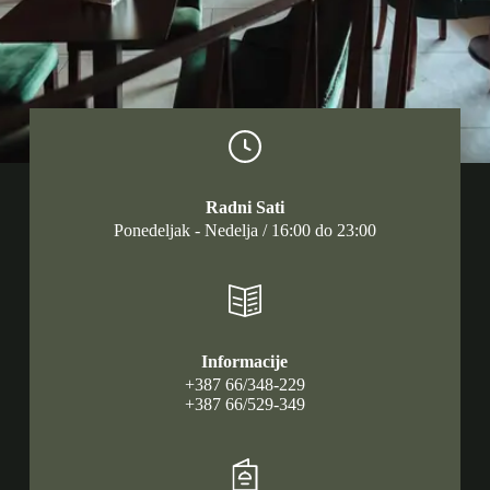
Radni Sati
Ponedeljak - Nedelja / 16:00 do 23:00
Informacije
+387 66/348-229
+387 66/529-349