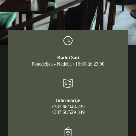
Radni Sati
Ponedeljak - Nedelja / 16:00 do 23:00
Informacije
+387 66/348-229
+387 66/529-349