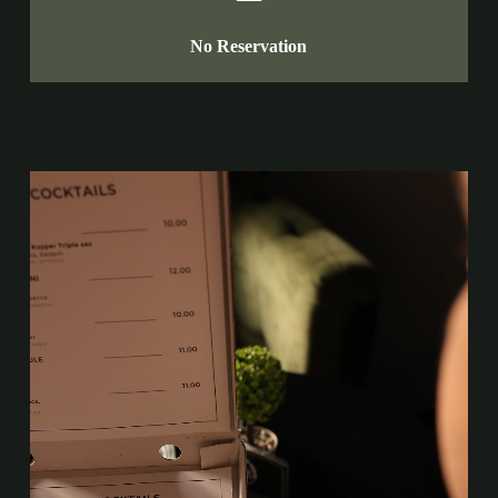
No Reservation