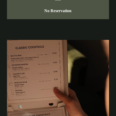
No Reservation