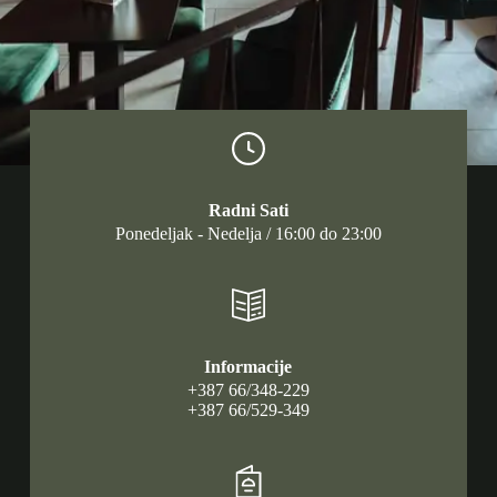
Radni Sati
Ponedeljak - Nedelja / 16:00 do 23:00
Informacije
+387 66/348-229
+387 66/529-349