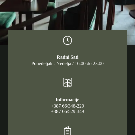
Radni Sati
Ponedeljak - Nedelja / 16:00 do 23:00
Informacije
+387 66/348-229
+387 66/529-349