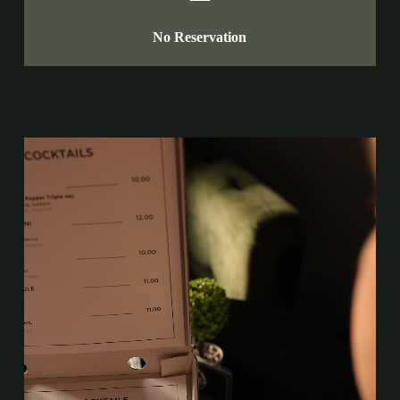
No Reservation