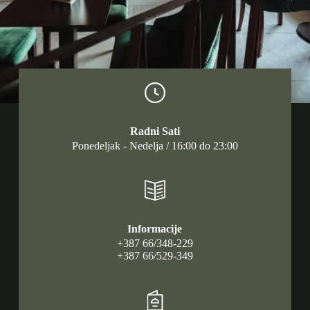
Radni Sati
Ponedeljak - Nedelja / 16:00 do 23:00
Informacije
+387 66/348-229
+387 66/529-349