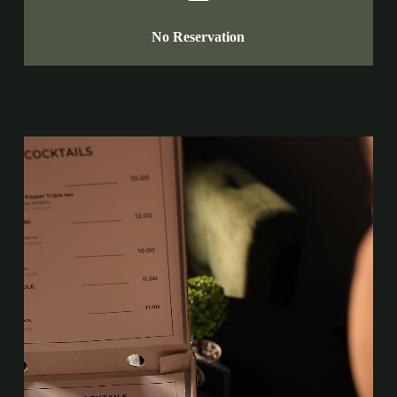
No Reservation