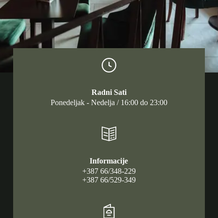
Radni Sati
Ponedeljak - Nedelja / 16:00 do 23:00
Informacije
+387 66/348-229
+387 66/529-349