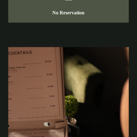
No Reservation