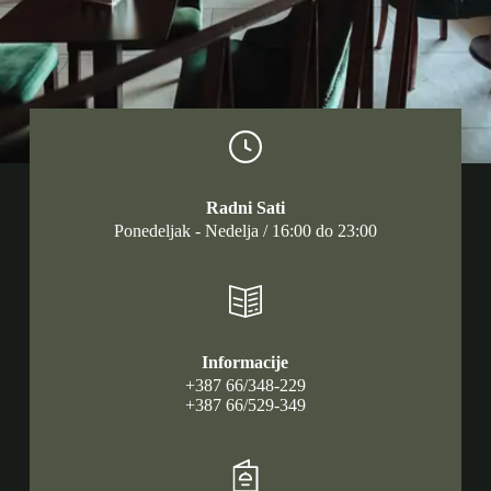
Radni Sati
Ponedeljak - Nedelja / 16:00 do 23:00
Informacije
+387 66/348-229
+387 66/529-349