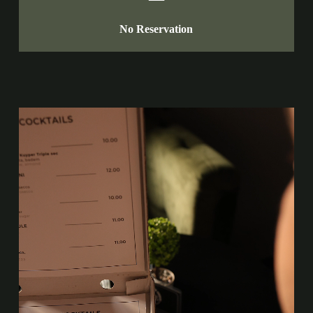
No Reservation