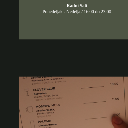
Radni Sati
Ponedeljak - Nedelja / 16:00 do 23:00