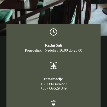
Radni Sati
Ponedeljak - Nedelja / 16:00 do 23:00
Informacije
+387 66/348-229
+387 66/529-349