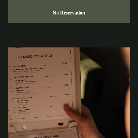
No Reservation