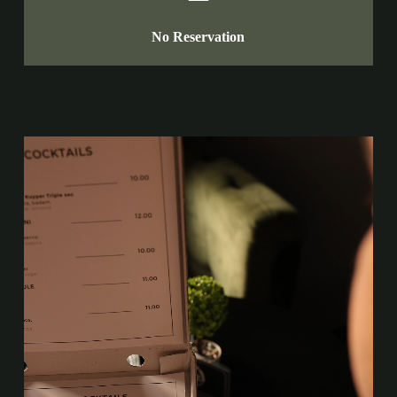
No Reservation