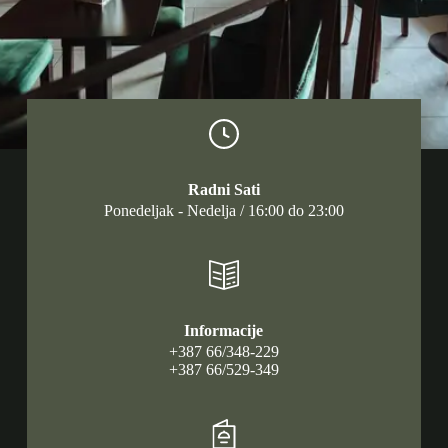
Radni Sati
Ponedeljak - Nedelja / 16:00 do 23:00
Informacije
+387 66/348-229
+387 66/529-349