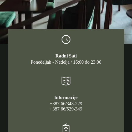
Radni Sati
Ponedeljak - Nedelja / 16:00 do 23:00
Informacije
+387 66/348-229
+387 66/529-349