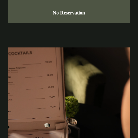
No Reservation