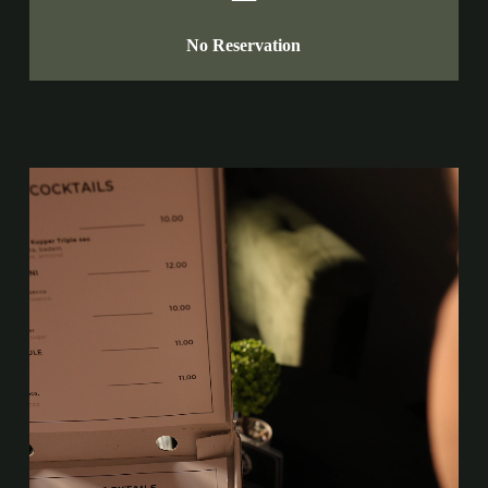
No Reservation