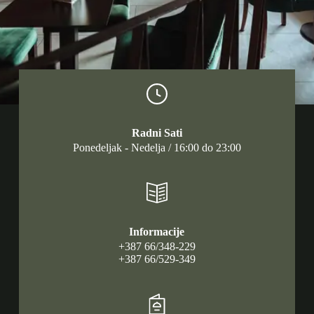
Radni Sati
Ponedeljak - Nedelja / 16:00 do 23:00
Informacije
+387 66/348-229
+387 66/529-349